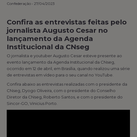
Confederação
•
27/04/2023
Confira as entrevistas feitas pelo
jornalista Augusto Cesar no
lançamento da Agenda
Institucional da CNseg
O jornalista e youtuber Augusto Cesar esteve presente ao
evento lançamento da Agenda Institucional da CNseg,
ocorrido em 12 de abril, em Brasília, quando realizou uma série
de entrevistas em vídeo para o seu canal no YouTube.
Confira abaixo as entrevistas realizadas com o presidente da
CNseg, Dyogo Oliveira, com o presidente do Conselho
Diretor da CNseg, Roberto Santos, e com o presidente do
Sincor-GO, Vinicius Porto.