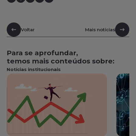
Voltar
Mais notícias
Para se aprofundar,
temos mais conteúdos sobre:
Notícias institucionais