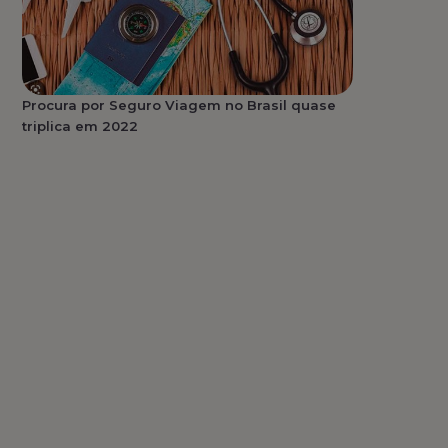
Procura por Seguro Viagem no Brasil quase
triplica em 2022